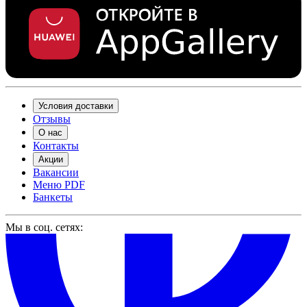
Условия доставки
Отзывы
О нас
Контакты
Акции
Вакансии
Меню PDF
Банкеты
Мы в соц. сетях: