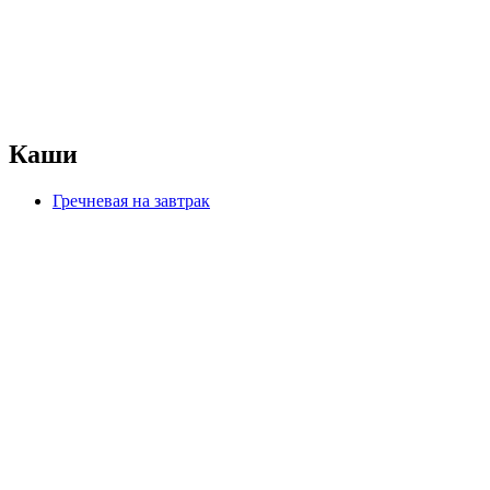
Каши
Гречневая на завтрак