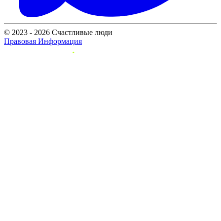
© 2023 - 2026 Счастливые люди
Правовая Информация