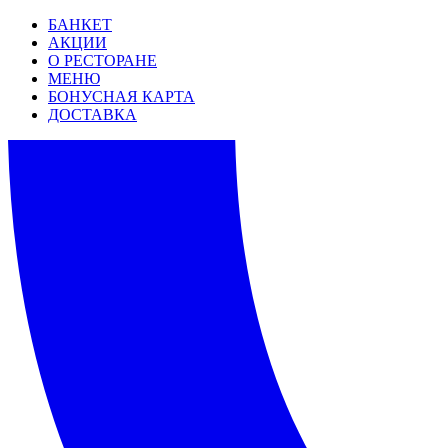
БАНКЕТ
АКЦИИ
О РЕСТОРАНЕ
МЕНЮ
БОНУСНАЯ КАРТА
ДОСТАВКА