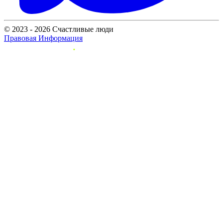
© 2023 - 2026 Счастливые люди
Правовая Информация