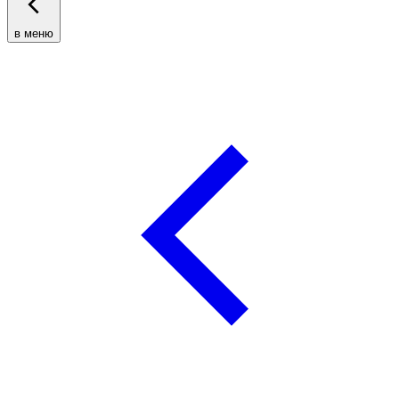
в меню