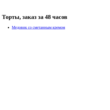
Торты, заказ за 48 часов
Медовик со сметанным кремом