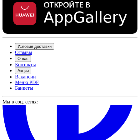
Условия доставки
Отзывы
О нас
Контакты
Акции
Вакансии
Меню PDF
Банкеты
Мы в соц. сетях: