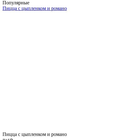
Популярные
Пицца с цыпленком и романо
Пицца с цыпленком и романо