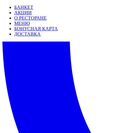
БАНКЕТ
АКЦИИ
О РЕСТОРАНЕ
МЕНЮ
БОНУСНАЯ КАРТА
ДОСТАВКА