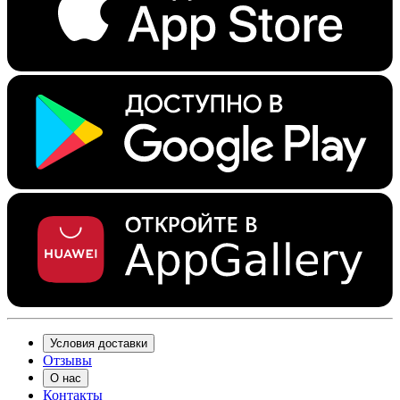
Условия доставки
Отзывы
О нас
Контакты