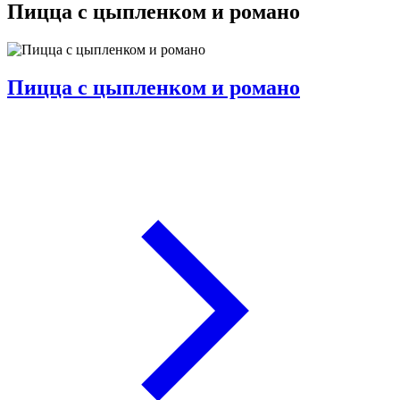
Пицца с цыпленком и романо
Пицца с цыпленком и романо