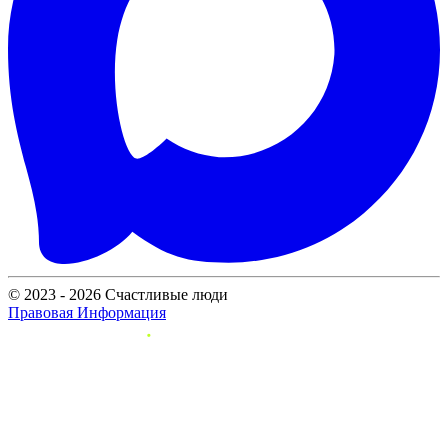
© 2023 - 2026 Счастливые люди
Правовая Информация