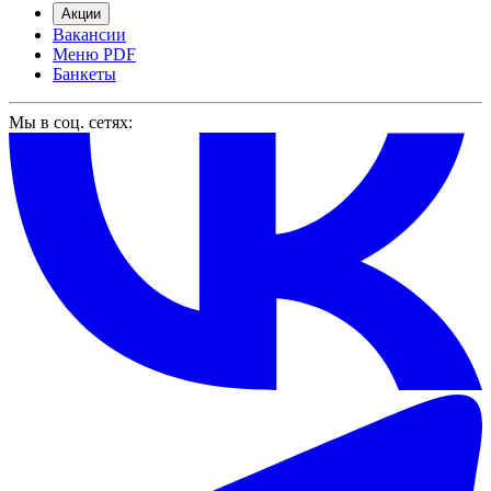
Акции
Вакансии
Меню PDF
Банкеты
Мы в соц. сетях: