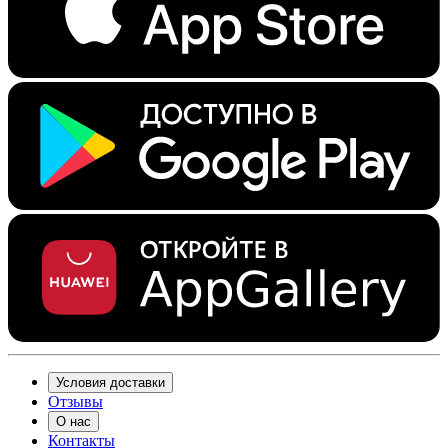
Условия доставки
Отзывы
О нас
Контакты