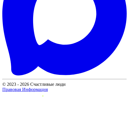
© 2023 - 2026 Счастливые люди
Правовая Информация