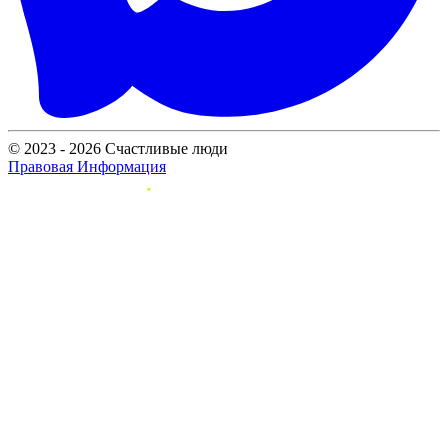
© 2023 - 2026 Счастливые люди
Правовая Информация